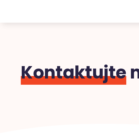
Kontaktujte
n