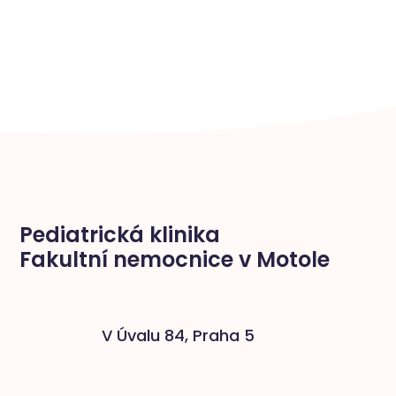
Pediatrická klinika
Fakultní nemocnice v Motole
V Úvalu 84, Praha 5