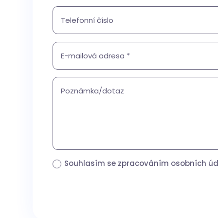
Souhlasím se zpracováním osobních ú